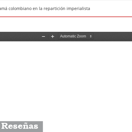
namá colombiano en la repartición imperialista