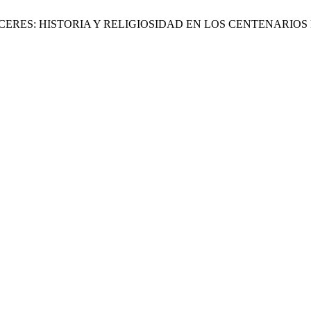
S PRÓCERES: HISTORIA Y RELIGIOSIDAD EN LOS CENTENARIOS