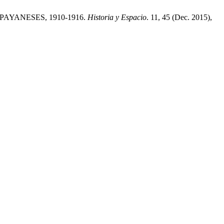
 PAYANESES, 1910-1916.
Historia y Espacio
. 11, 45 (Dec. 2015),