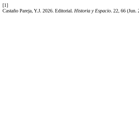
[1]
Castaño Pareja, Y.J. 2026. Editorial.
Historia y Espacio
. 22, 66 (Jun.