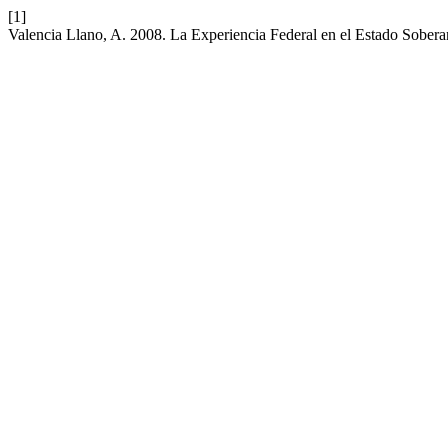
[1]
Valencia Llano, A. 2008. La Experiencia Federal en el Estado Sober