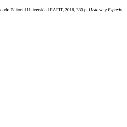
n: Fondo Editorial Universidad EAFIT, 2016, 380 p.
Historia y Espacio
.