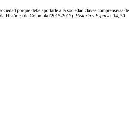
sociedad porque debe aportarle a la sociedad claves comprensivas de
oria Histórica de Colombia (2015-2017).
Historia y Espacio
. 14, 50