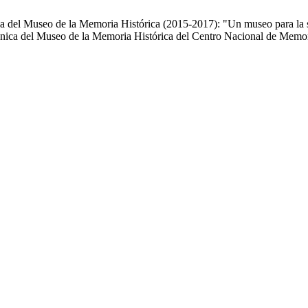
ca del Museo de la Memoria Histórica (2015-2017): "Un museo para la 
Técnica del Museo de la Memoria Histórica del Centro Nacional de Mem