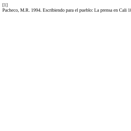
[1]
Pacheco, M.R. 1994. Escribiendo para el pueblo: La prensa en Cali 