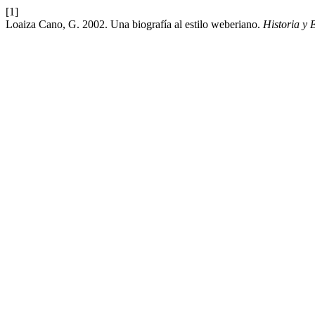
[1]
Loaiza Cano, G. 2002. Una biografía al estilo weberiano.
Historia y 