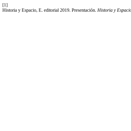
[1]
Historia y Espacio, E. editorial 2019. Presentación.
Historia y Espaci