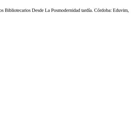
os Bibliotecarios Desde La Posmodernidad tardía. Córdoba: Eduvim,