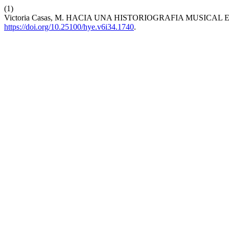
(1)
Victoria Casas, M. HACIA UNA HISTORIOGRAFIA MUSICAL EN
https://doi.org/10.25100/hye.v6i34.1740
.