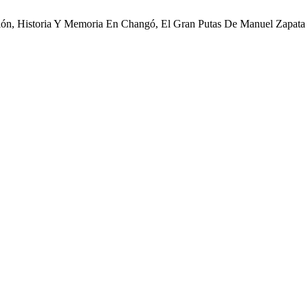
gión, Historia Y Memoria En Changó, El Gran Putas De Manuel Zapata 