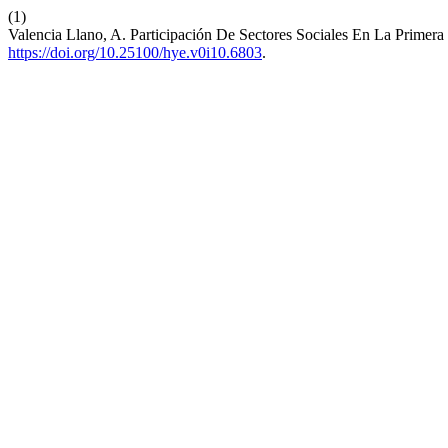
(1)
Valencia Llano, A. Participación De Sectores Sociales En La Primer
https://doi.org/10.25100/hye.v0i10.6803
.