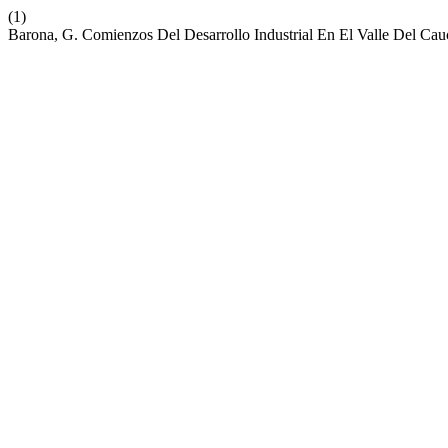
(1)
Barona, G. Comienzos Del Desarrollo Industrial En El Valle Del Cau