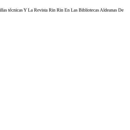
llas técnicas Y La Revista Rin Rin En Las Bibliotecas Aldeanas De