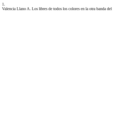
1.
Valencia Llano A. Los libres de todos los colores en la otra banda del