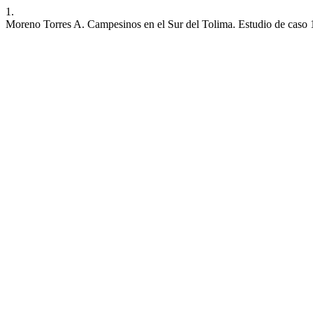
1.
Moreno Torres A. Campesinos en el Sur del Tolima. Estudio de caso