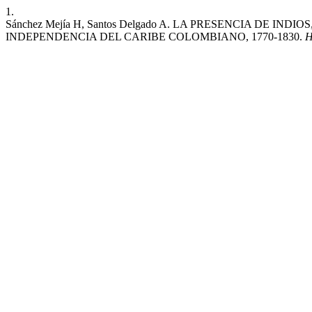
1.
Sánchez Mejía H, Santos Delgado A. LA PRESENCIA DE I
INDEPENDENCIA DEL CARIBE COLOMBIANO, 1770-1830.
H