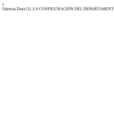
1.
Valencia Daza GI. LA CONFIGURACIÓN DEL DEPARTAMENTO