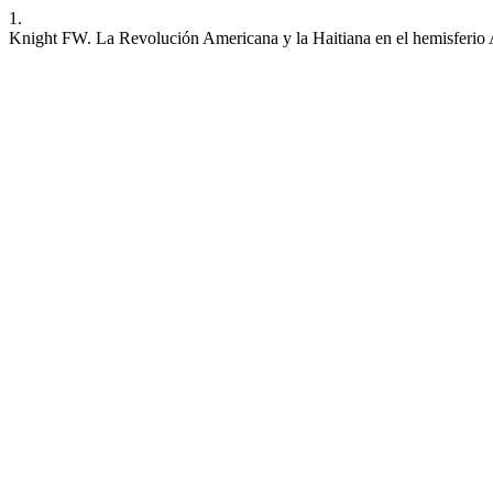
1.
Knight FW. La Revolución Americana y la Haitiana en el hemisferi