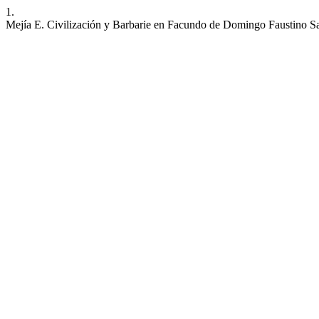
1.
Mejía E. Civilización y Barbarie en Facundo de Domingo Faustino S