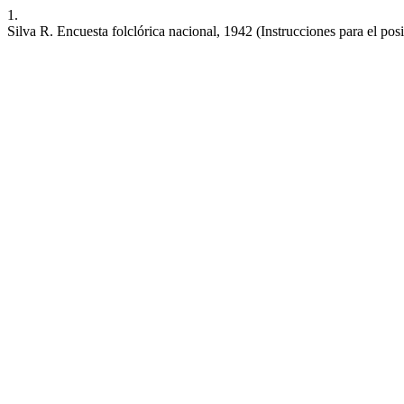
1.
Silva R. Encuesta folclórica nacional, 1942 (Instrucciones para el posi