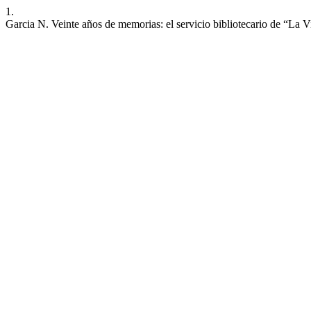
1.
Garcia N. Veinte años de memorias: el servicio bibliotecario de “La 