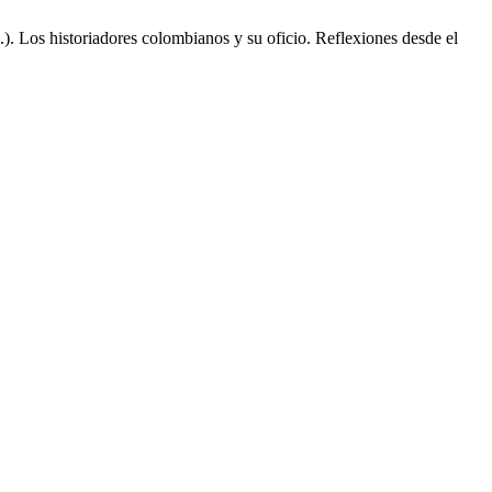
 Los historiadores colombianos y su oficio. Reflexiones desde el