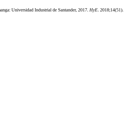
anga: Universidad Industrial de Santander, 2017.
HyE
. 2018;14(51).