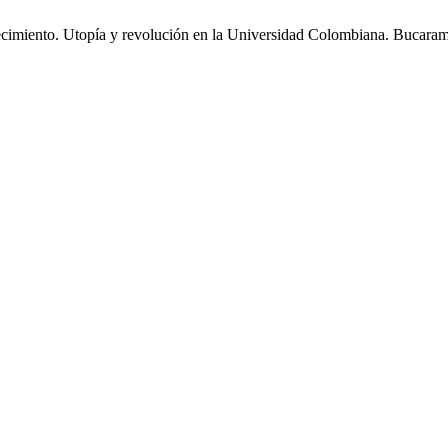
ecimiento. Utopía y revolución en la Universidad Colombiana. Bucaram