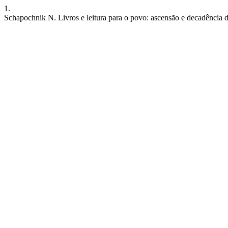
1.
Schapochnik N. Livros e leitura para o povo: ascensão e decadência 