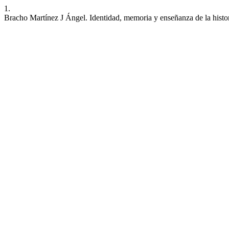
1.
Bracho Martínez J Ángel. Identidad, memoria y enseñanza de la histo