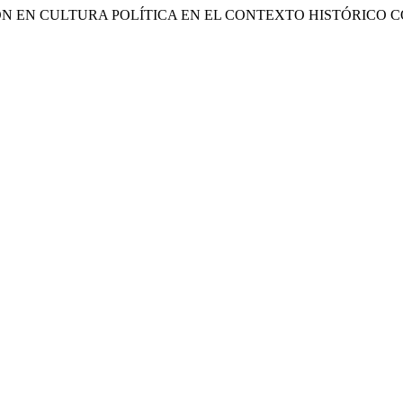
 FORMACIÓN EN CULTURA POLÍTICA EN EL CONTEXTO HISTÓRIC