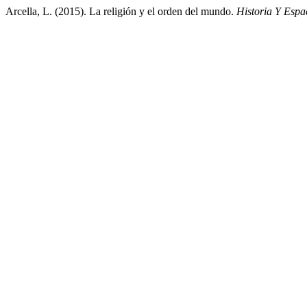
Arcella, L. (2015). La religión y el orden del mundo.
Historia Y Espa