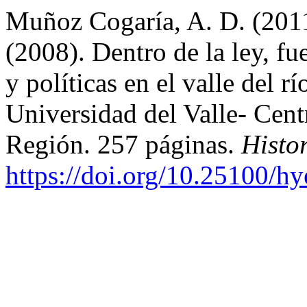
Muñoz Cogaría, A. D. (2011
(2008). Dentro de la ley, fue
y políticas en el valle del 
Universidad del Valle- Cent
Región. 257 páginas.
Histo
https://doi.org/10.25100/h