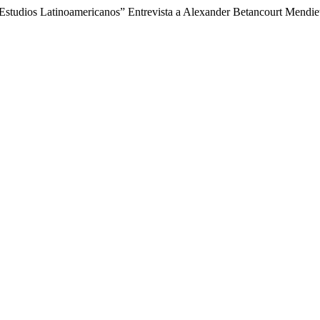
Estudios Latinoamericanos” Entrevista a Alexander Betancourt Mendie