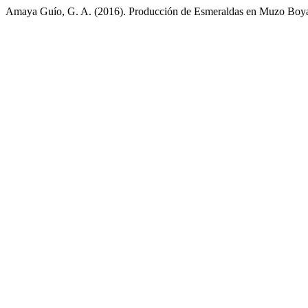
Amaya Guío, G. A. (2016). Producción de Esmeraldas en Muzo Boya