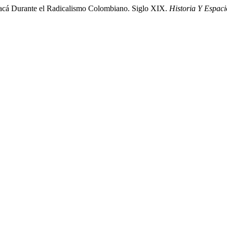
cá Durante el Radicalismo Colombiano. Siglo XIX.
Historia Y Espaci