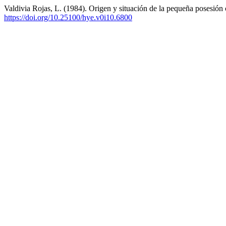
Valdivia Rojas, L. (1984). Origen y situación de la pequeña posesión
https://doi.org/10.25100/hye.v0i10.6800