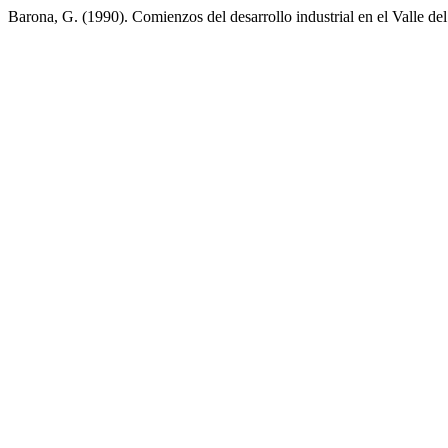
Barona, G. (1990). Comienzos del desarrollo industrial en el Valle de