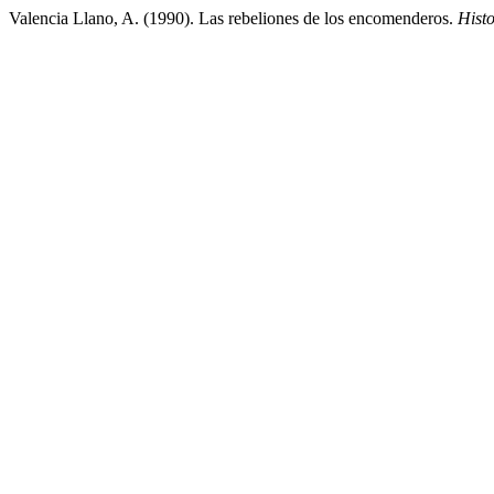
Valencia Llano, A. (1990). Las rebeliones de los encomenderos.
Hist