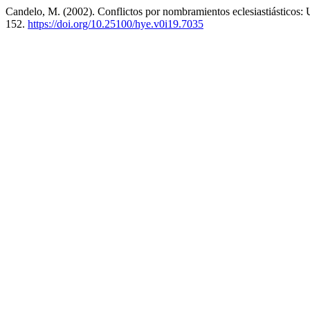
Candelo, M. (2002). Conflictos por nombramientos eclesiastiásticos
152.
https://doi.org/10.25100/hye.v0i19.7035