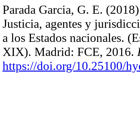
Parada Garcia, G. E. (2018).
Justicia, agentes y jurisdic
a los Estados nacionales. (
XIX). Madrid: FCE, 2016.
https://doi.org/10.25100/h