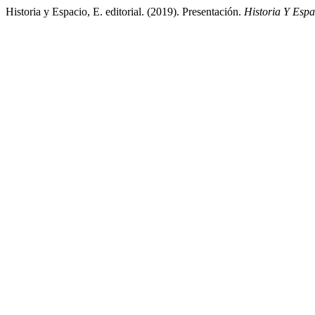
Historia y Espacio, E. editorial. (2019). Presentación.
Historia Y Espa