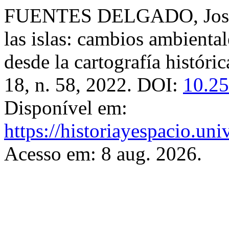
FUENTES DELGADO, Jose E
las islas: cambios ambiental
desde la cartografía históric
18, n. 58, 2022. DOI:
10.25
Disponível em:
https://historiayespacio.un
Acesso em: 8 aug. 2026.