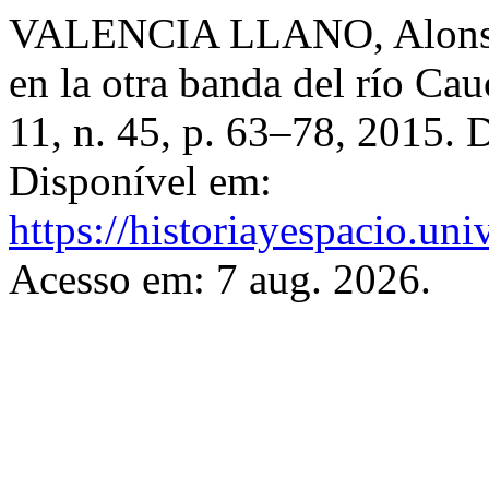
VALENCIA LLANO, Alonso. L
en la otra banda del río Ca
11, n. 45, p. 63–78, 2015.
Disponível em:
https://historiayespacio.un
Acesso em: 7 aug. 2026.