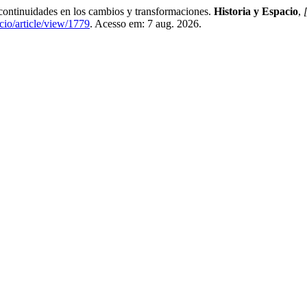
tinuidades en los cambios y transformaciones.
Historia y Espacio
,
cio/article/view/1779
. Acesso em: 7 aug. 2026.