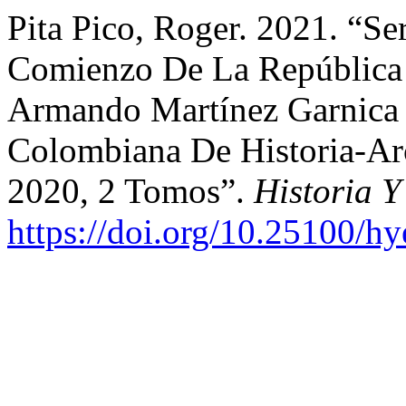
Pita Pico, Roger. 2021. “Se
Comienzo De La República
Armando Martínez Garnica
Colombiana De Historia-Ar
2020, 2 Tomos”.
Historia Y
https://doi.org/10.25100/h