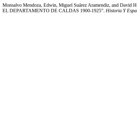
Monsalvo Mendoza, Edwin, Miguel Suárez Aramendiz, and Dav
EL DEPARTAMENTO DE CALDAS 1900-1925”.
Historia Y Espa