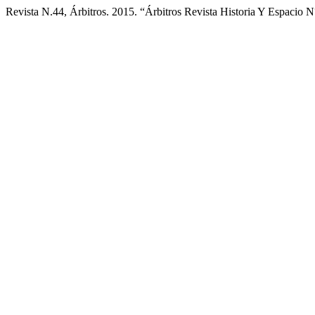
Revista N.44, Árbitros. 2015. “Árbitros Revista Historia Y Espacio 