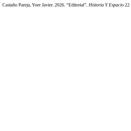
Castaño Pareja, Yoer Javier. 2026. “Editorial”.
Historia Y Espacio
22 