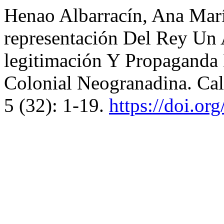
Henao Albarracín, Ana Mar
representación Del Rey Un
legitimación Y Propaganda
Colonial Neogranadina. Cal
5 (32): 1-19.
https://doi.o