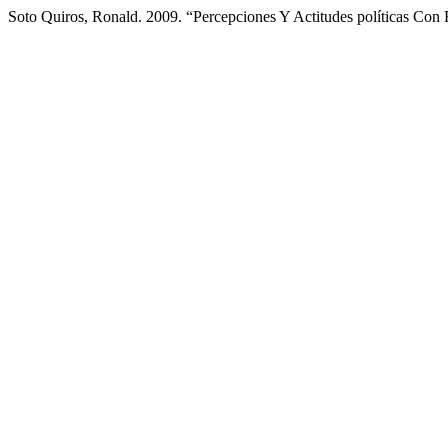
Soto Quiros, Ronald. 2009. “Percepciones Y Actitudes políticas Con