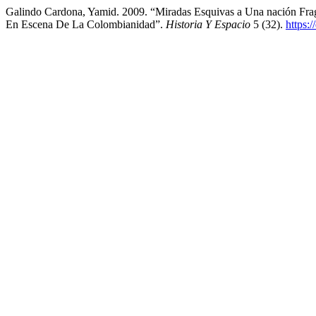
Galindo Cardona, Yamid. 2009. “Miradas Esquivas a Una nación Frag
En Escena De La Colombianidad”.
Historia Y Espacio
5 (32).
https: