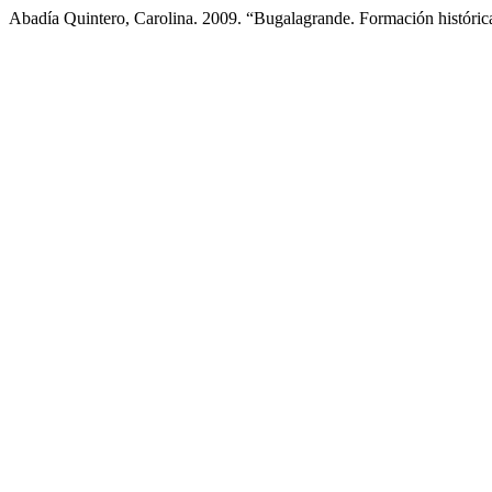
Abadía Quintero, Carolina. 2009. “Bugalagrande. Formación históri