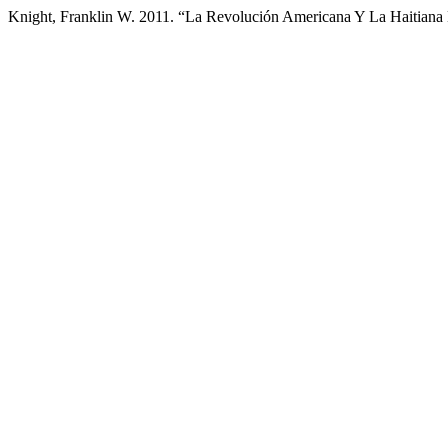
Knight, Franklin W. 2011. “La Revolución Americana Y La Haitiana